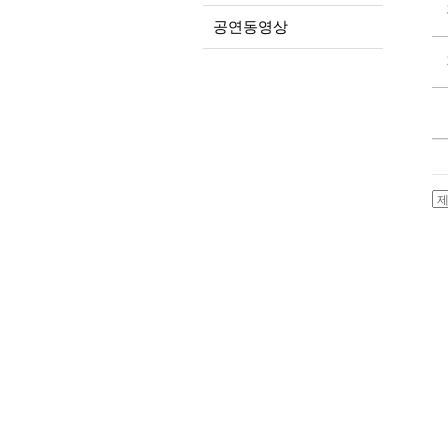
공연동영상