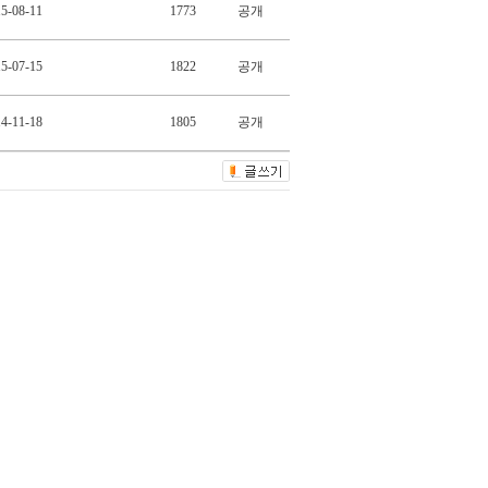
5-08-11
1773
공개
5-07-15
1822
공개
4-11-18
1805
공개