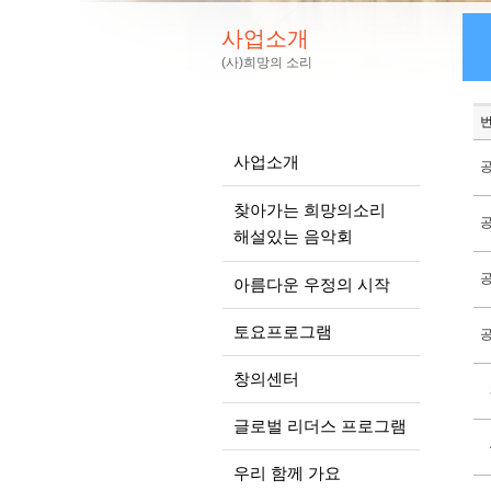
사업소개
(사)희망의 소리
사업소개
찾아가는 희망의소리
해설있는 음악회
아름다운 우정의 시작
토요프로그램
창의센터
글로벌 리더스 프로그램
우리 함께 가요