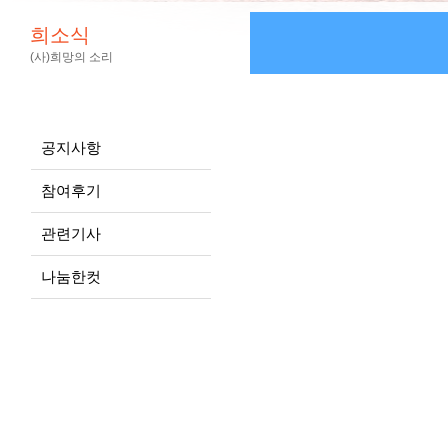
희소식
(사)희망의 소리
공지사항
참여후기
관련기사
나눔한컷