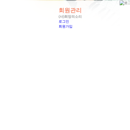
회원관리
(사)희망의소리
로그인
회원가입