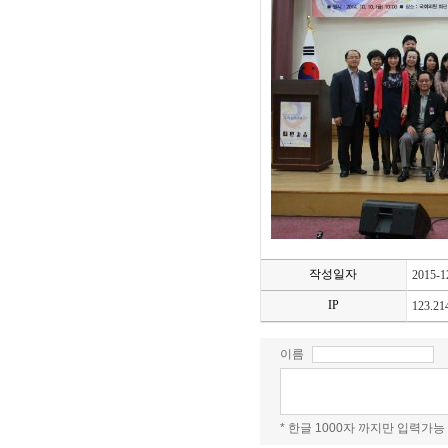
작성일자
2015-1
IP
123.21
이름
* 한글 1000자 까지만 입력가능 