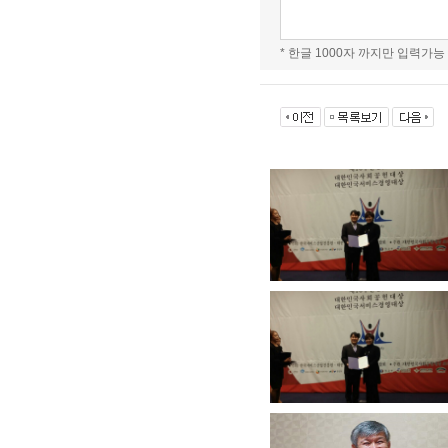
* 한글 1000자 까지만 입력가능 